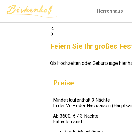
Herrenhaus
Feiern Sie Ihr großes Fes
Ob Hochzeiten oder Geburtstage hier hab
Preise
Mindestaufenthalt 3 Nächte
In der Vor- oder Nachsaison (Hauptsai
Ab 3600.-€ / 3 Nächte
Enthalten sind:
beide Wohnhäuser