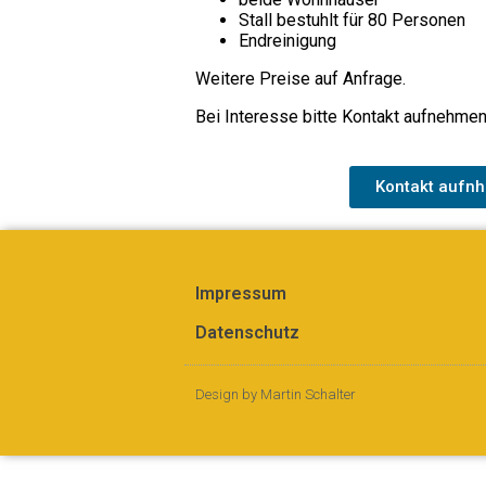
Stall bestuhlt für 80 Personen
Endreinigung
Weitere Preise auf Anfrage.
Bei Interesse bitte Kontakt aufnehmen
Kontakt aufn
Impressum
Datenschutz
Design by Martin Schalter