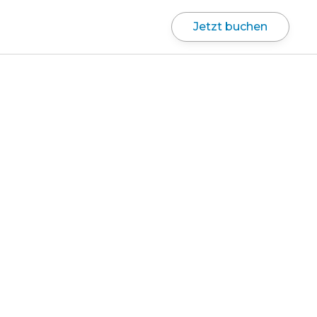
Jetzt buchen