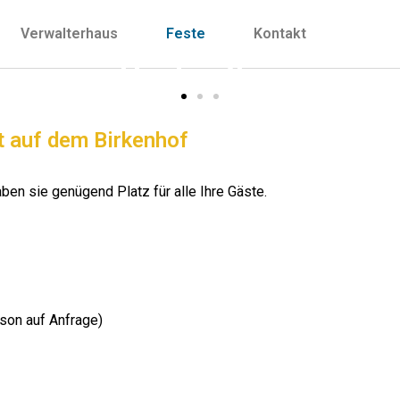
Verwalterhaus
Feste
Kontakt
Hochzeiten
t auf dem Birkenhof
en sie genügend Platz für alle Ihre Gäste.
son auf Anfrage)