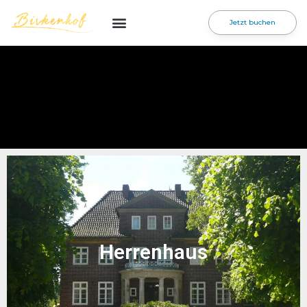
Jetzt buchen
Herrenhaus