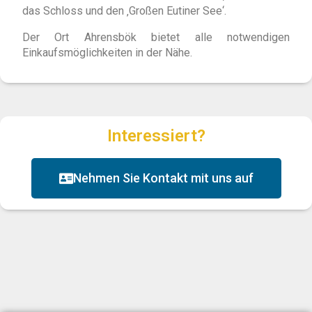
das Schloss und den ‚Großen Eutiner See‘.
Der Ort Ahrensbök bietet alle notwendigen
Einkaufsmöglichkeiten in der Nähe.
Interessiert?
Nehmen Sie Kontakt mit uns auf